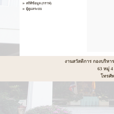
»
สถิติข้อมูล (กราฟ)
»
ผู้ดูแลระบบ
งานสวัสดิการ กองบริหา
63 หมู่
โทรศัพ